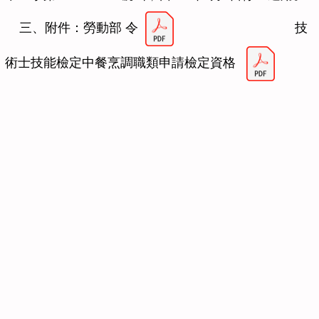
三、附件：勞動部 令
技
術士技能檢定中餐烹調職類申請檢定資格