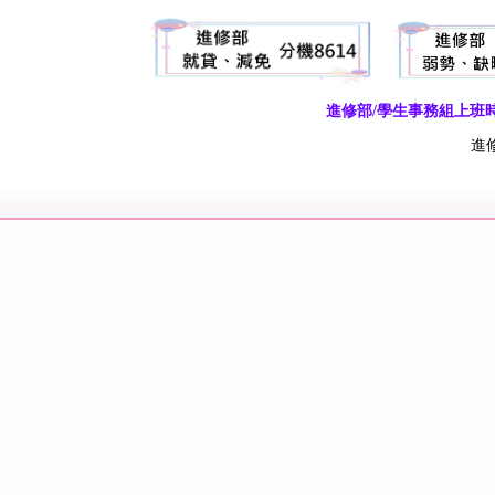
進修部/學生事務組上班時間：週一
進