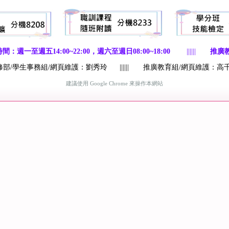
至週五14:00~22:00，週六至週日08:00~18:00
||||||
推廣教
修部/學生事務組/網頁維護：劉秀玲
||||||
推廣教育組/網頁維護：高
建議使用
Google Chrome
來操作本網站