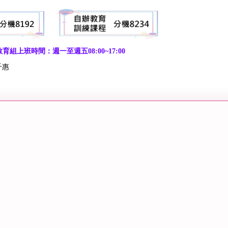
育組上班時間：週一至週五08:00~17:00
千惠