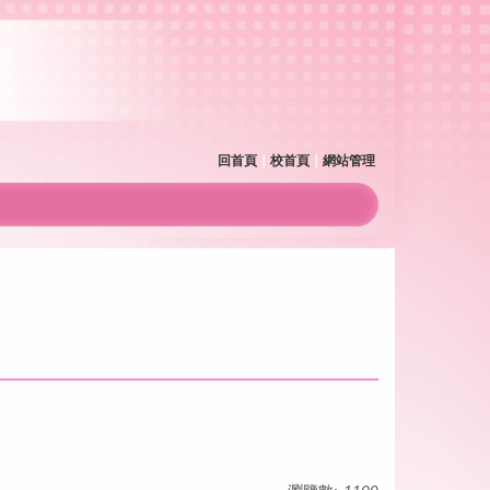
回首頁
｜
校首頁
｜
網站管理