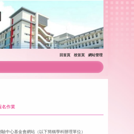
回首頁
｜
校首頁
｜
網站管理
報名作業
測驗中心基金會網站（以下簡稱學科辦理單位）