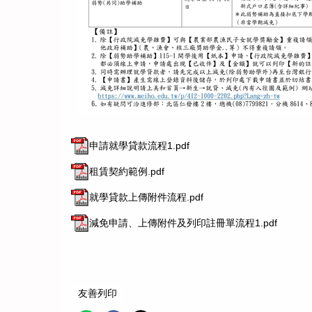
申請就學貸款流程1.pdf
租賃契約範例.pdf
就學貸款上傳附件流程.pdf
減免申請、上傳附件及列印註冊單流程1.pdf
友善列印