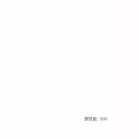
瀏覽數:
500