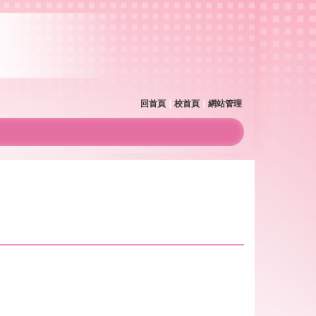
回首頁
｜
校首頁
｜
網站管理