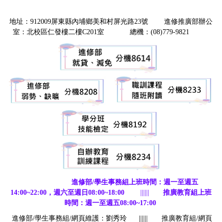
地址：912009屏東縣內埔鄉美和村屏光路23號 進修推廣部辦公
室：北校區仁發樓二樓C201室 總機：(08)779-9821
進修部/學生事務組上班時間：週一至週五
14:00~22:00，週六至週日08:00~18:00
||||||
推廣教育組上班
時間：週一至週五08:00~17:00
進修部/學生事務組/網頁維護：劉秀玲
||||||
推廣教育組/網頁