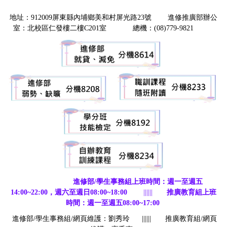
地址：912009屏東縣內埔鄉美和村屏光路23號 進修推廣部辦公
室：北校區仁發樓二樓C201室 總機：(08)779-9821
進修部/學生事務組上班時間：週一至週五
14:00~22:00，週六至週日08:00~18:00
||||||
推廣教育組上班
時間：週一至週五08:00~17:00
進修部/學生事務組/網頁維護：劉秀玲
||||||
推廣教育組/網頁