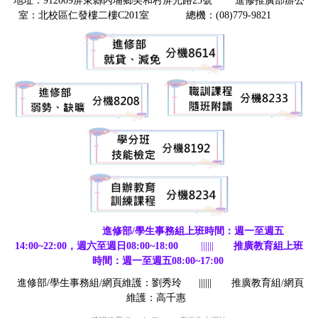
地址：912009屏東縣內埔鄉美和村屏光路23號 進修推廣部辦公
室：北校區仁發樓二樓C201室 總機：(08)779-9821
進修部/學生事務組上班時間：週一至週五
14:00~22:00，週六至週日08:00~18:00
||||||
推廣教育組上班
時間：週一至週五08:00~17:00
進修部/學生事務組/網頁維護：劉秀玲
||||||
推廣教育組/網頁
維護：高千惠