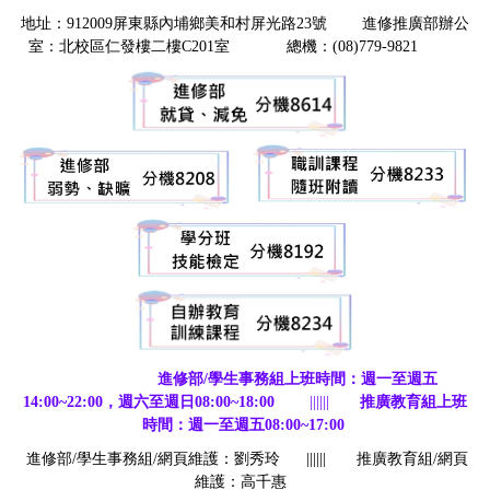
地址：912009屏東縣內埔鄉美和村屏光路23號 進修推廣部辦公
室：北校區仁發樓二樓C201室 總機：(08)779-9821
進修部/學生事務組上班時間：週一至週五
14:00~22:00，週六至週日08:00~18:00
||||||
推廣教育組上班
時間：週一至週五08:00~17:00
進修部/學生事務組/網頁維護：劉秀玲
||||||
推廣教育組/網頁
維護：高千惠